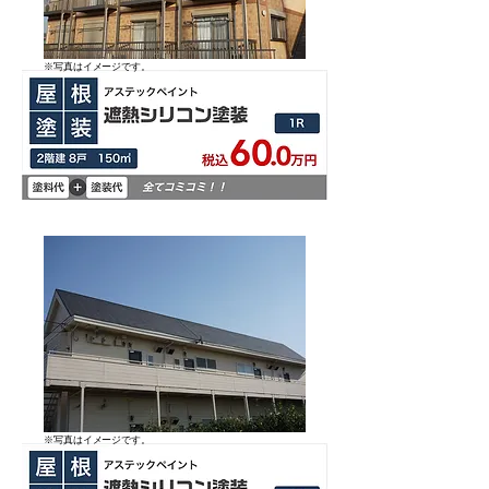
​※写真はイメージです。
​※写真はイメージです。