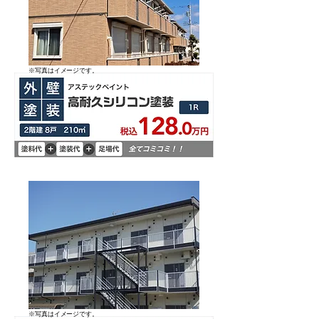
​※写真はイメージです。
​※写真はイメージです。