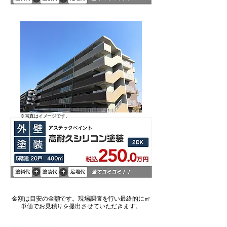
​※写真はイメージです。
金額は目安の金額です。現場調査を行い最終的に㎡
単価でお見積りを提出させていただきます。