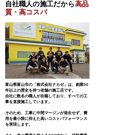
​自社職人の施工だから
高品
質・高コスパ
富山県富山市の「株式会社ナカゼ」は、創業50
年以上の歴史を持つ老舗の施工店です。
自社に数名の職人が在籍しており、すべての工
事を直接施工しています。
そのため、工事に中間マージンが発生せず、費
用を最小限に抑えた高いコストパフォーマンス
を実現します。