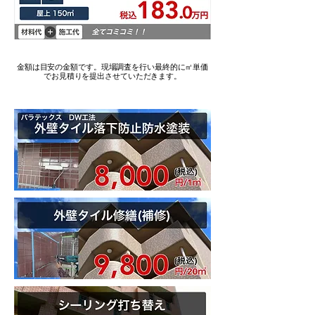
金額は目安の金額です。現場調査を行い最終的に㎡単価
でお見積りを提出させていただきます。