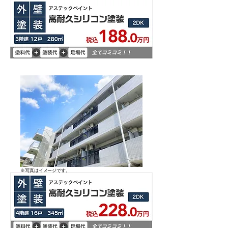
​※写真はイメージです。