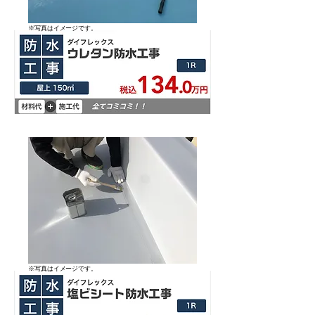
​※写真はイメージです。
​※写真はイメージです。